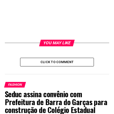
YOU MAY LIKE
CLICK TO COMMENT
FASHION
Seduc assina convênio com
Prefeitura de Barra do Garças para
construção de Colégio Estadual