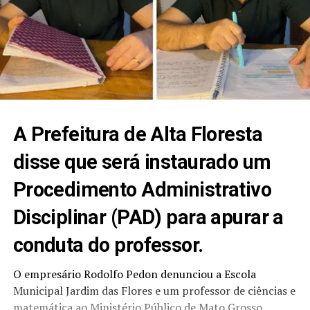
A Prefeitura de Alta Floresta
disse que será instaurado um
Procedimento Administrativo
Disciplinar (PAD) para apurar a
conduta do professor.
O empresário Rodolfo Pedon denunciou a Escola
Municipal Jardim das Flores e um professor de ciências e
matemática ao Ministério Público de Mato Grosso