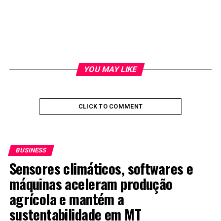
YOU MAY LIKE
CLICK TO COMMENT
BUSINESS
Sensores climáticos, softwares e
máquinas aceleram produção
agrícola e mantém a
sustentabilidade em MT