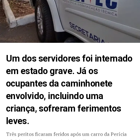
Um dos servidores foi internado
em estado grave. Já os
ocupantes da caminhonete
envolvido, incluindo uma
criança, sofreram ferimentos
leves.
Três peritos ficaram feridos após um carro da Perícia