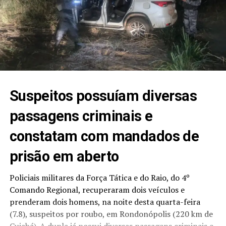
Suspeitos possuíam diversas
passagens criminais e
constatam com mandados de
prisão em aberto
Policiais militares da Força Tática e do Raio, do 4º
Comando Regional, recuperaram dois veículos e
prenderam dois homens, na noite desta quarta-feira
(7.8), suspeitos por roubo, em Rondonópolis (220 km de