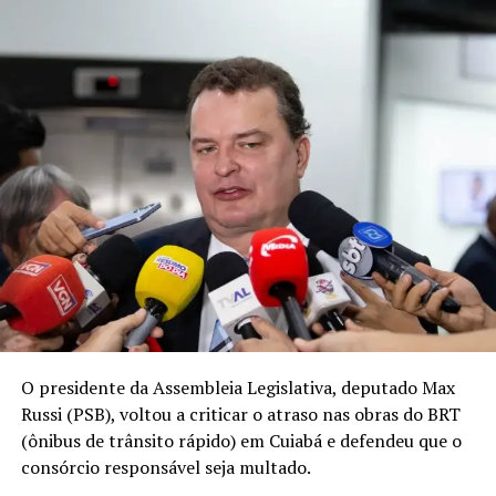
O presidente da Assembleia Legislativa, deputado Max
Russi (PSB), voltou a criticar o atraso nas obras do BRT
(ônibus de trânsito rápido) em Cuiabá e defendeu que o
consórcio responsável seja multado.