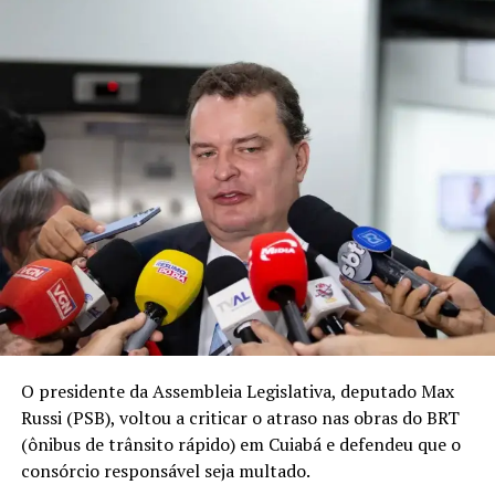
O presidente da Assembleia Legislativa, deputado Max
Russi (PSB), voltou a criticar o atraso nas obras do BRT
(ônibus de trânsito rápido) em Cuiabá e defendeu que o
consórcio responsável seja multado.