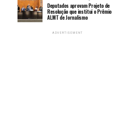
Deputados aprovam Projeto de
Resolução que institui o Prêmio
ALMT de Jornalismo
ADVERTISEMENT