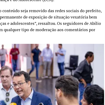
conteúdo seja removido das redes sociais do prefeito,
e permanente de exposição de situação vexatória bem
as e adolescentes”, ressaltou. Os seguidores de Abílio
em qualquer tipo de moderação aos comentários por