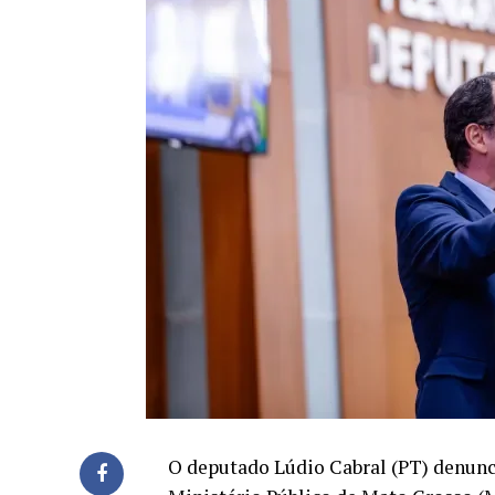
O deputado Lúdio Cabral (PT) denuncio