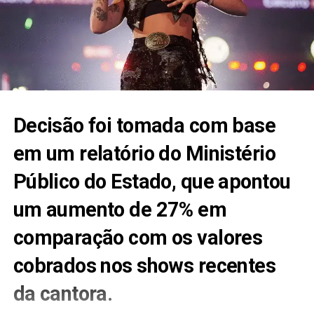
Decisão foi tomada com base
em um relatório do Ministério
Público do Estado, que apontou
um aumento de 27% em
comparação com os valores
cobrados nos shows recentes
da cantora.