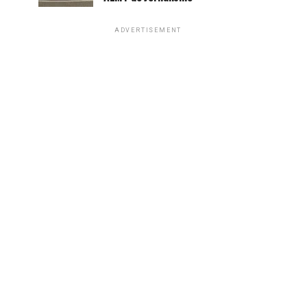
ADVERTISEMENT