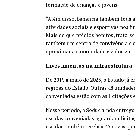
formação de crianças e jovens.
“Além disso, beneficia também toda a
atividades sociais e esportivas nos 
Mais do que prédios bonitos, trata-se
também um centro de convivência e ci
aproximar a comunidade e valorizar o
Investimentos na infraestrutura
De 2019 a maio de 2025, o Estado já e
regiões do Estado. Outras 48 unidade
conveniadas estão com as licitações
Nesse período, a Seduc ainda entrego
escolas conveniadas aguardam licitaç
escolar também recebeu 45 novas quad