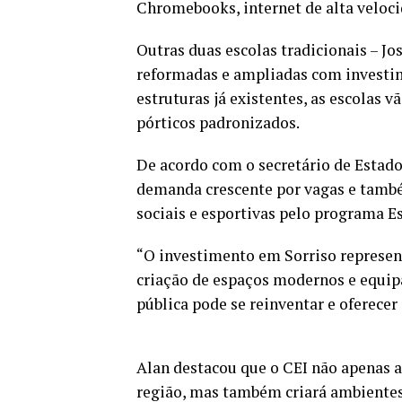
Chromebooks, internet de alta veloc
Outras duas escolas tradicionais – J
reformadas e ampliadas com investim
estruturas já existentes, as escolas 
pórticos padronizados.
De acordo com o secretário de Estado
demanda crescente por vagas e també
sociais e esportivas pelo programa Es
“O investimento em Sorriso represen
criação de espaços modernos e equip
pública pode se reinventar e oferecer
Alan destacou que o CEI não apenas a
região, mas também criará ambientes