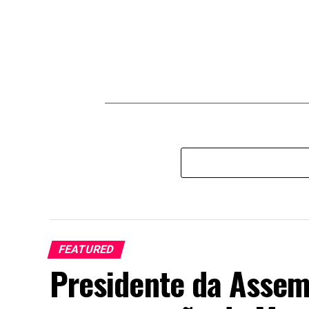
FEATURED
Presidente da Assem