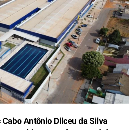
s Cabo Antônio Dilceu da Silva