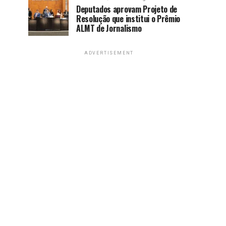
Deputados aprovam Projeto de
Resolução que institui o Prêmio
ALMT de Jornalismo
ADVERTISEMENT