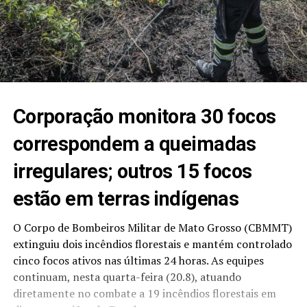
Corporação monitora 30 focos
correspondem a queimadas
irregulares; outros 15 focos
estão em terras indígenas
O Corpo de Bombeiros Militar de Mato Grosso (CBMMT)
extinguiu dois incêndios florestais e mantém controlado
cinco focos ativos nas últimas 24 horas. As equipes
continuam, nesta quarta-feira (20.8), atuando
diretamente no combate a 19 incêndios florestais em