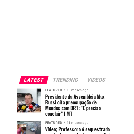
LATEST
TRENDING
VIDEOS
FEATURED
10 meses ago
Presidente da Assembleia Max
Russi cita preocupação de
Mendes com BRT: “É preciso
concluir” I MT
FEATURED
11 meses ago
Vídeo; Professora é sequestrada