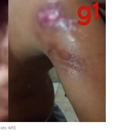
Foto: MTE