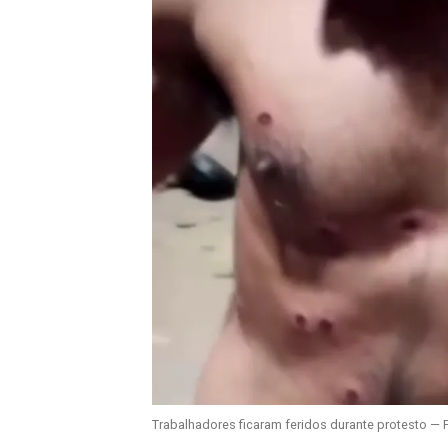
Trabalhadores ficaram feridos durante protesto — 