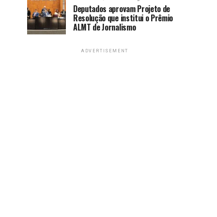
Deputados aprovam Projeto de
Resolução que institui o Prêmio
ALMT de Jornalismo
ADVERTISEMENT