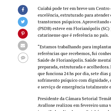
Cuiabá pode ter em breve um Centro 
excelência, estruturado para atender
transtornos psíquicos. Aproveitando 
(PSDB) esteve em Florianópolis (SC) 
catarinense que é referência no país.
“Estamos trabalhando para implantar
referências que recebemos, fui conhe
Saúde de Florianópolis. Saúde menta
preparada, estruturada e acolhedora
que funciona 24 hs por dia, sete dia
sofrimento psíquico com dignidade, 
e serviço de emergência totalmente 
Presidente da Câmara Setorial Temát
Avallone realizou em fevereiro uma vi