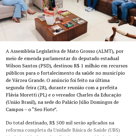
A Assembleia Legislativa de Mato Grosso (ALMT), por
meio de emenda parlamentar do deputado estadual
Wilson Santos (PSD), destinou R$ 1 milhão em recursos
públicos para o fortalecimento da saúde no município
de Várzea Grande. O anúncio foi feito na última
segunda-feira (28), durante reunião com a prefeita
Flávia Moretti (PL) e o vereador Charles da Educação
(União Brasil), na sede do Palácio Júlio Domingos de
Campos – o “Seo Fiote”.
Do total destinado, R$ 500 mil serão aplicados na
reforma completa da Unidade Básica de Saúde (UBS)