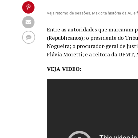
Veja retorno de sessões, Max cita história da AL e
Entre as autoridades que marcaram p
(Republicanos); o presidente do Trib
Nogueira; o procurador-geral de Justi
Flávia Moretti; e a reitora da UFMT,
VEJA VIDEO: