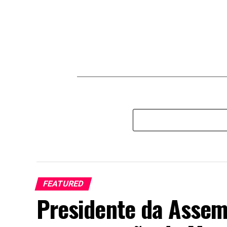
FEATURED
Presidente da Assem