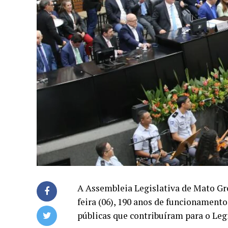
A Assembleia Legislativa de Mato Gro
feira (06), 190 anos de funcionamento
públicas que contribuíram para o Legi