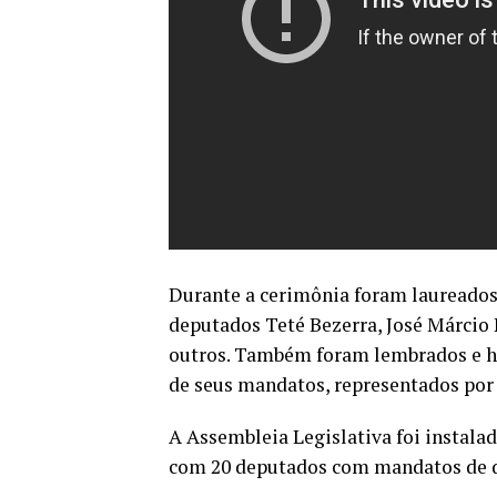
Durante a cerimônia foram laureado
deputados Teté Bezerra, José Márcio P
outros. Também foram lembrados e h
de seus mandatos, representados por 
A Assembleia Legislativa foi instalad
com 20 deputados com mandatos de d