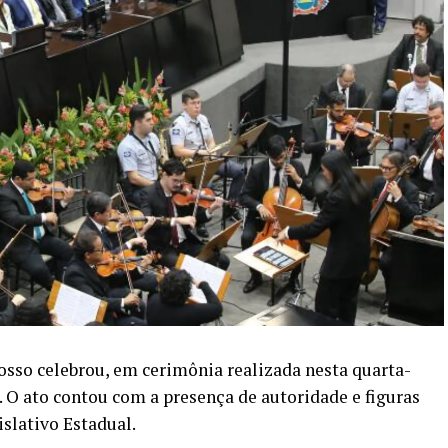
sso celebrou, em cerimônia realizada nesta quarta-
. O ato contou com a presença de autoridade e figuras
slativo Estadual.