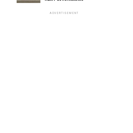
ADVERTISEMENT