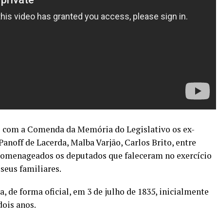
s com a Comenda da Memória do Legislativo os ex-
anoff de Lacerda, Malba Varjão, Carlos Brito, entre
omenageados os deputados que faleceram no exercício
seus familiares.
a, de forma oficial, em 3 de julho de 1835, inicialmente
ois anos.